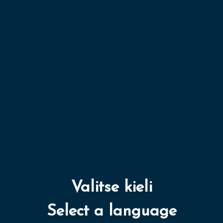
Valitse kieli
Select a language